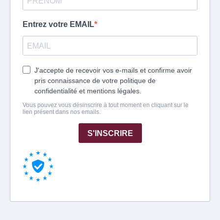
Entrez votre EMAIL
J'accepte de recevoir vos e-mails et confirme avoir
pris connaissance de votre politique de
confidentialité et mentions légales.
Vous pouvez vous désinscrire à tout moment en cliquant sur le
lien présent dans nos emails.
S'INSCRIRE