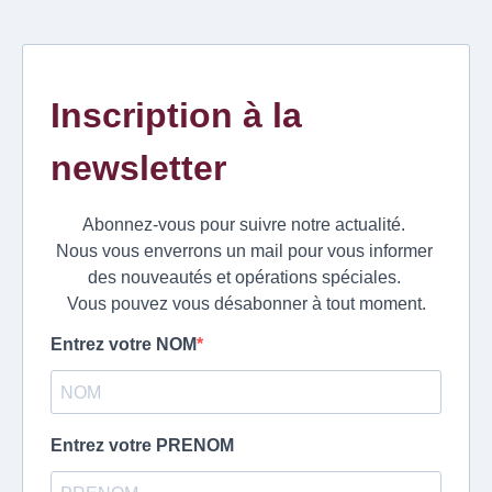
Inscription à la
newsletter
Abonnez-vous pour suivre notre actualité.
Nous vous enverrons un mail pour vous informer
des nouveautés et opérations spéciales.
Vous pouvez vous désabonner à tout moment.
Entrez votre NOM
Entrez votre PRENOM